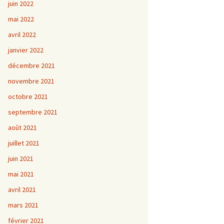
juin 2022
mai 2022
avril 2022
janvier 2022
décembre 2021
novembre 2021
octobre 2021
septembre 2021
août 2021
juillet 2021
juin 2021
mai 2021
avril 2021
mars 2021
février 2021