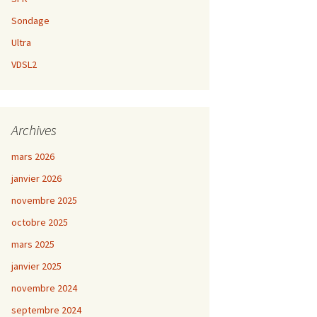
Sondage
Ultra
VDSL2
Archives
mars 2026
janvier 2026
novembre 2025
octobre 2025
mars 2025
janvier 2025
novembre 2024
septembre 2024