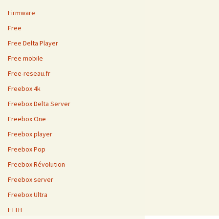
Firmware
Free
Free Delta Player
Free mobile
Free-reseau.fr
Freebox 4k
Freebox Delta Server
Freebox One
Freebox player
Freebox Pop
Freebox Révolution
Freebox server
Freebox Ultra
FTTH