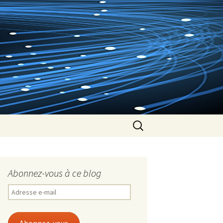
Rechercher :
Abonnez-vous à ce blog
Adresse
e-
mail