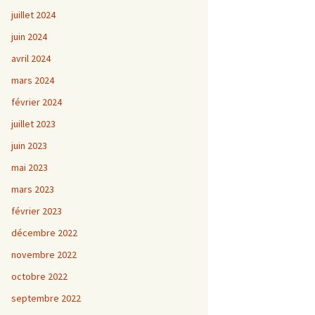
juillet 2024
juin 2024
avril 2024
mars 2024
février 2024
juillet 2023
juin 2023
mai 2023
mars 2023
février 2023
décembre 2022
novembre 2022
octobre 2022
septembre 2022