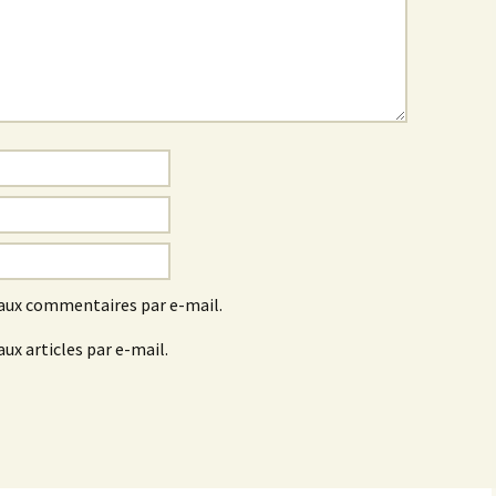
aux commentaires par e-mail.
ux articles par e-mail.