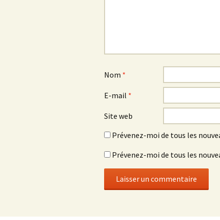
Nom
*
E-mail
*
Site web
Prévenez-moi de tous les nouve
Prévenez-moi de tous les nouvea