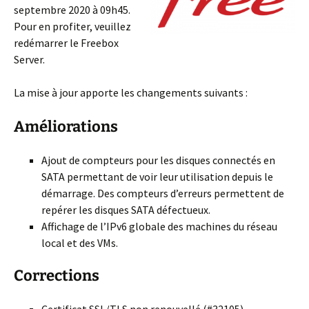
septembre 2020 à 09h45.
Pour en profiter, veuillez
redémarrer le Freebox
Server.
La mise à jour apporte les changements suivants :
Améliorations
Ajout de compteurs pour les disques connectés en
SATA permettant de voir leur utilisation depuis le
démarrage. Des compteurs d’erreurs permettent de
repérer les disques SATA défectueux.
Affichage de l’IPv6 globale des machines du réseau
local et des VMs.
Corrections