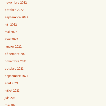
novembre 2022
octobre 2022
septembre 2022
juin 2022
mai 2022
avril 2022
janvier 2022
décembre 2021
novembre 2021
octobre 2021
septembre 2021
août 2021
juillet 2021
juin 2021
mai 2021