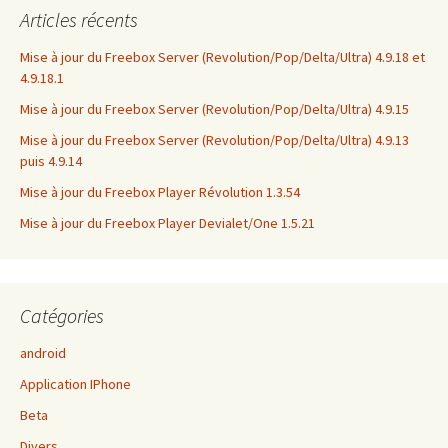
Articles récents
Mise à jour du Freebox Server (Revolution/Pop/Delta/Ultra) 4.9.18 et
4.9.18.1
Mise à jour du Freebox Server (Revolution/Pop/Delta/Ultra) 4.9.15
Mise à jour du Freebox Server (Revolution/Pop/Delta/Ultra) 4.9.13
puis 4.9.14
Mise à jour du Freebox Player Révolution 1.3.54
Mise à jour du Freebox Player Devialet/One 1.5.21
Catégories
android
Application IPhone
Beta
Divers