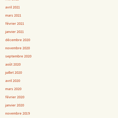
avril 2021
mars 2021
février 2021
janvier 2021
décembre 2020
novembre 2020
septembre 2020
août 2020
juillet 2020
avril 2020
mars 2020
février 2020
janvier 2020
novembre 2019