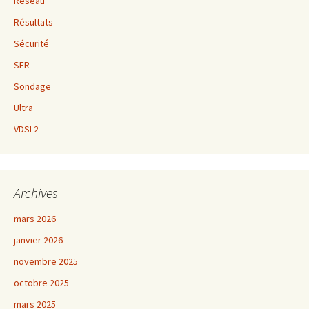
Réseau
Résultats
Sécurité
SFR
Sondage
Ultra
VDSL2
Archives
mars 2026
janvier 2026
novembre 2025
octobre 2025
mars 2025