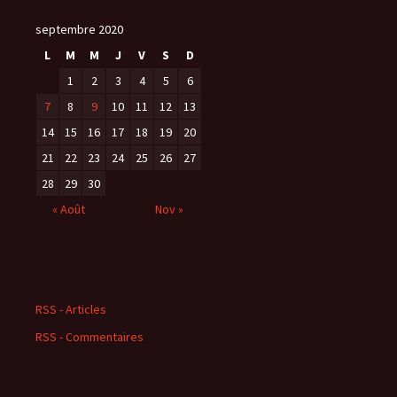
septembre 2020
L
M
M
J
V
S
D
1
2
3
4
5
6
7
8
9
10
11
12
13
14
15
16
17
18
19
20
21
22
23
24
25
26
27
28
29
30
« Août
Nov »
RSS - Articles
RSS - Commentaires