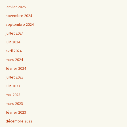
janvier 2025
novembre 2024
septembre 2024
juillet 2024
juin 2024
avril 2024
mars 2024
février 2024
juillet 2023
juin 2023
mai 2023
mars 2023
février 2023
décembre 2022