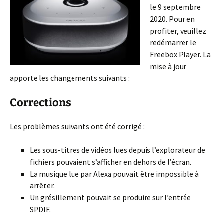
le 9 septembre
2020. Pour en
profiter, veuillez
redémarrer le
Freebox Player. La
mise à jour
apporte les changements suivants :
Corrections
Les problèmes suivants ont été corrigé :
Les sous-titres de vidéos lues depuis l’explorateur de
fichiers pouvaient s’afficher en dehors de l’écran.
La musique lue par Alexa pouvait être impossible à
arrêter.
Un grésillement pouvait se produire sur l’entrée
SPDIF.