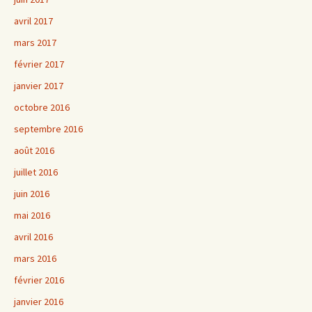
avril 2017
mars 2017
février 2017
janvier 2017
octobre 2016
septembre 2016
août 2016
juillet 2016
juin 2016
mai 2016
avril 2016
mars 2016
février 2016
janvier 2016