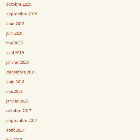
octobre 2019
septembre 2019
août 2019
juin 2019
mai 2019
avril 2019
janvier 2019
décembre 2018
août 2018
mai 2018
janvier 2018
octobre 2017
septembre 2017
août 2017
juin 2017