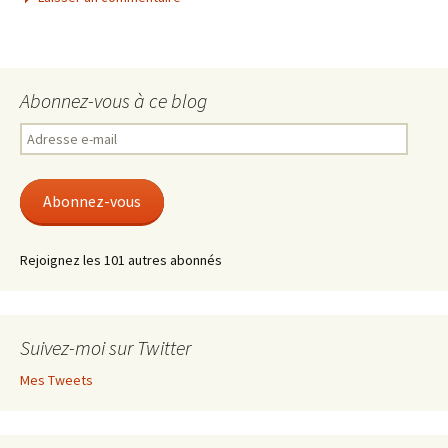
Abonnez-vous à ce blog
Adresse
e-
mail
Abonnez-vous
Rejoignez les 101 autres abonnés
Suivez-moi sur Twitter
Mes Tweets