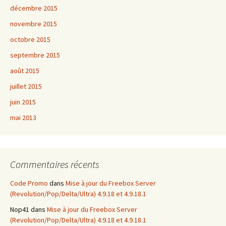
décembre 2015
novembre 2015
octobre 2015
septembre 2015
août 2015
juillet 2015
juin 2015
mai 2013
Commentaires récents
Code Promo
dans
Mise à jour du Freebox Server
(Revolution/Pop/Delta/Ultra) 4.9.18 et 4.9.18.1
Nop41
dans
Mise à jour du Freebox Server
(Revolution/Pop/Delta/Ultra) 4.9.18 et 4.9.18.1