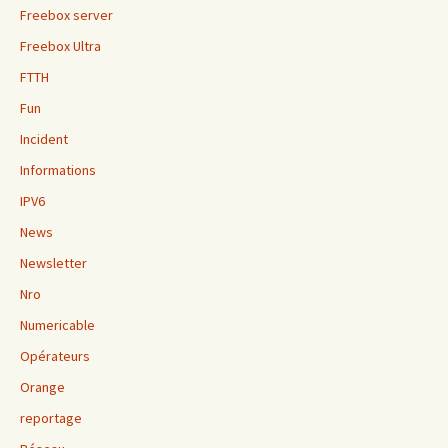
Freebox server
Freebox Ultra
FTTH
Fun
Incident
Informations
IPV6
News
Newsletter
Nro
Numericable
Opérateurs
Orange
reportage