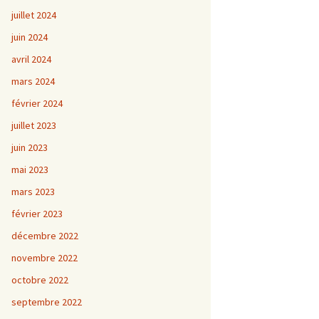
juillet 2024
juin 2024
avril 2024
mars 2024
février 2024
juillet 2023
juin 2023
mai 2023
mars 2023
février 2023
décembre 2022
novembre 2022
octobre 2022
septembre 2022