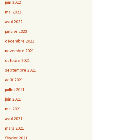
juin 2022
mai 2022
avril 2022
janvier 2022
décembre 2021
novembre 2021
octobre 2021
septembre 2021
août 2021
juillet 2021
juin 2021
mai 2021
avril 2021
mars 2021
février 2021