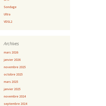
Sondage
Ultra
VDSL2
Archives
mars 2026
janvier 2026
novembre 2025
octobre 2025
mars 2025
janvier 2025
novembre 2024
septembre 2024