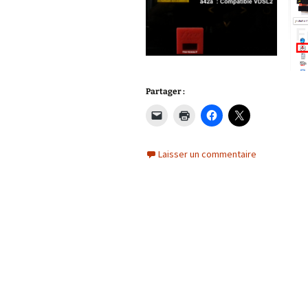
Partager :
Laisser un commentaire