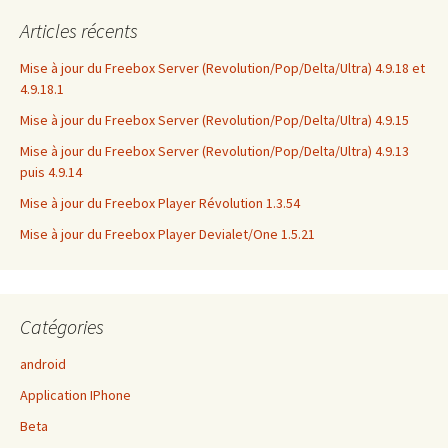
Articles récents
Mise à jour du Freebox Server (Revolution/Pop/Delta/Ultra) 4.9.18 et
4.9.18.1
Mise à jour du Freebox Server (Revolution/Pop/Delta/Ultra) 4.9.15
Mise à jour du Freebox Server (Revolution/Pop/Delta/Ultra) 4.9.13
puis 4.9.14
Mise à jour du Freebox Player Révolution 1.3.54
Mise à jour du Freebox Player Devialet/One 1.5.21
Catégories
android
Application IPhone
Beta