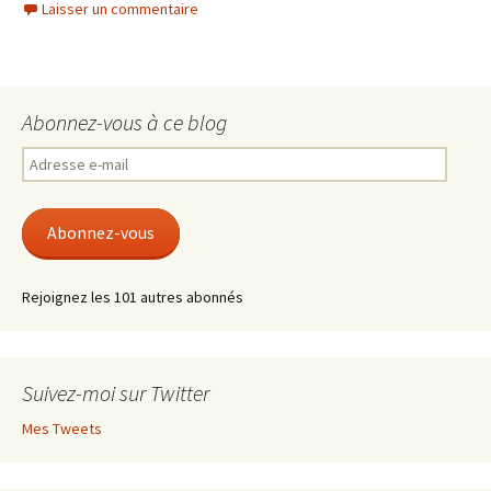
Laisser un commentaire
Abonnez-vous à ce blog
Adresse
e-
mail
Abonnez-vous
Rejoignez les 101 autres abonnés
Suivez-moi sur Twitter
Mes Tweets