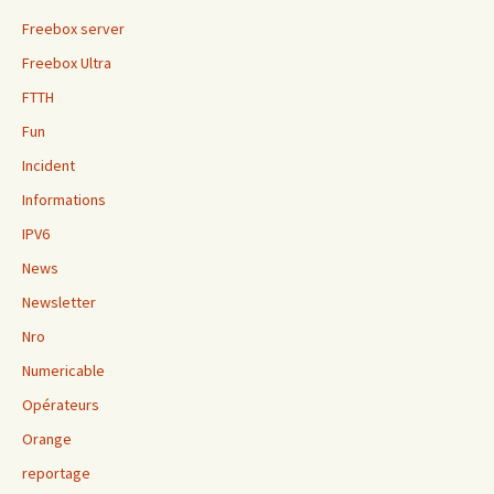
Freebox server
Freebox Ultra
FTTH
Fun
Incident
Informations
IPV6
News
Newsletter
Nro
Numericable
Opérateurs
Orange
reportage