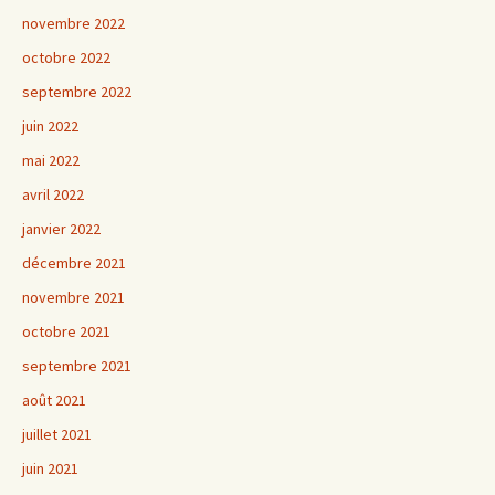
novembre 2022
octobre 2022
septembre 2022
juin 2022
mai 2022
avril 2022
janvier 2022
décembre 2021
novembre 2021
octobre 2021
septembre 2021
août 2021
juillet 2021
juin 2021