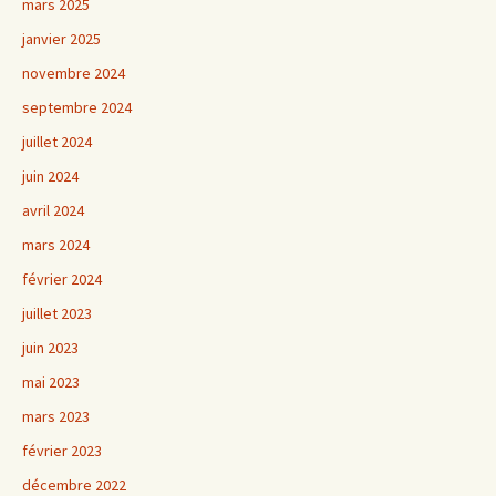
mars 2025
janvier 2025
novembre 2024
septembre 2024
juillet 2024
juin 2024
avril 2024
mars 2024
février 2024
juillet 2023
juin 2023
mai 2023
mars 2023
février 2023
décembre 2022