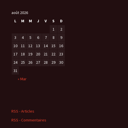
août 2026
L
M
M
J
V
S
D
1
2
3
4
5
6
7
8
9
10
11
12
13
14
15
16
17
18
19
20
21
22
23
24
25
26
27
28
29
30
31
« Mar
RSS - Articles
RSS - Commentaires