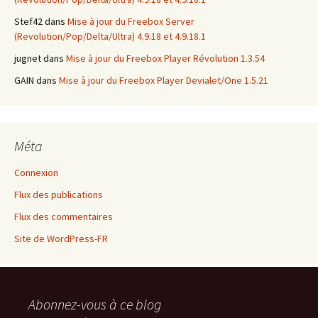
Stef42
dans
Mise à jour du Freebox Server
(Revolution/Pop/Delta/Ultra) 4.9.18 et 4.9.18.1
jugnet
dans
Mise à jour du Freebox Player Révolution 1.3.54
GAIN
dans
Mise à jour du Freebox Player Devialet/One 1.5.21
Méta
Connexion
Flux des publications
Flux des commentaires
Site de WordPress-FR
Abonnez-vous à ce blog