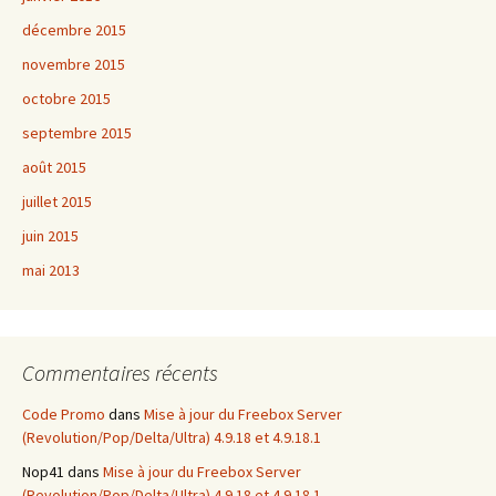
décembre 2015
novembre 2015
octobre 2015
septembre 2015
août 2015
juillet 2015
juin 2015
mai 2013
Commentaires récents
Code Promo
dans
Mise à jour du Freebox Server
(Revolution/Pop/Delta/Ultra) 4.9.18 et 4.9.18.1
Nop41
dans
Mise à jour du Freebox Server
(Revolution/Pop/Delta/Ultra) 4.9.18 et 4.9.18.1