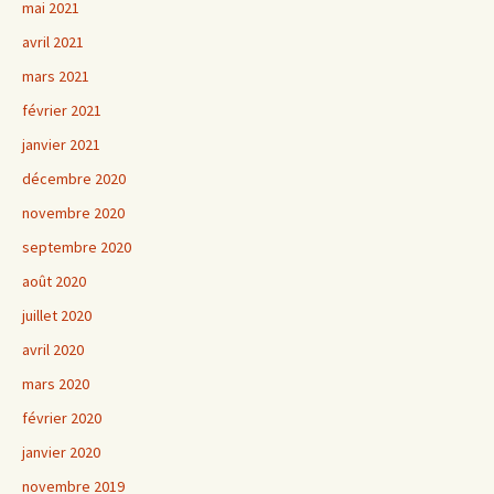
mai 2021
avril 2021
mars 2021
février 2021
janvier 2021
décembre 2020
novembre 2020
septembre 2020
août 2020
juillet 2020
avril 2020
mars 2020
février 2020
janvier 2020
novembre 2019