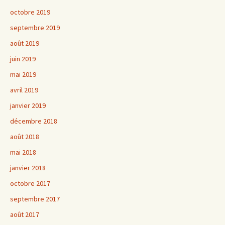
octobre 2019
septembre 2019
août 2019
juin 2019
mai 2019
avril 2019
janvier 2019
décembre 2018
août 2018
mai 2018
janvier 2018
octobre 2017
septembre 2017
août 2017