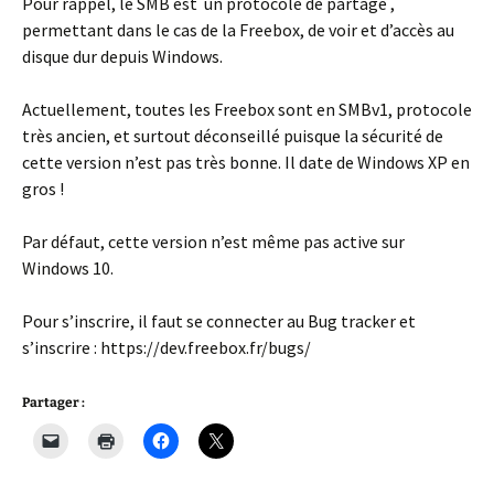
Pour rappel, le SMB est un protocole de partage ,
permettant dans le cas de la Freebox, de voir et d’accès au
disque dur depuis Windows.
Actuellement, toutes les Freebox sont en SMBv1, protocole
très ancien, et surtout déconseillé puisque la sécurité de
cette version n’est pas très bonne. Il date de Windows XP en
gros !
Par défaut, cette version n’est même pas active sur
Windows 10.
Pour s’inscrire, il faut se connecter au Bug tracker et
s’inscrire : https://dev.freebox.fr/bugs/
Partager :