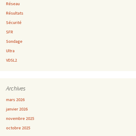
Réseau
Résultats
Sécurité
SFR
Sondage
Ultra
VDSL2
Archives
mars 2026
janvier 2026
novembre 2025
octobre 2025