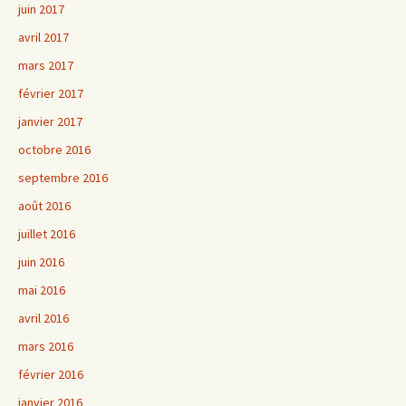
juin 2017
avril 2017
mars 2017
février 2017
janvier 2017
octobre 2016
septembre 2016
août 2016
juillet 2016
juin 2016
mai 2016
avril 2016
mars 2016
février 2016
janvier 2016