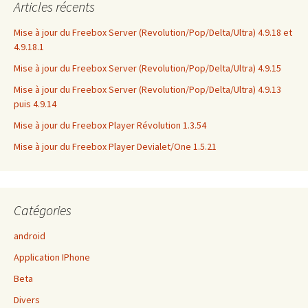
Articles récents
Mise à jour du Freebox Server (Revolution/Pop/Delta/Ultra) 4.9.18 et
4.9.18.1
Mise à jour du Freebox Server (Revolution/Pop/Delta/Ultra) 4.9.15
Mise à jour du Freebox Server (Revolution/Pop/Delta/Ultra) 4.9.13
puis 4.9.14
Mise à jour du Freebox Player Révolution 1.3.54
Mise à jour du Freebox Player Devialet/One 1.5.21
Catégories
android
Application IPhone
Beta
Divers