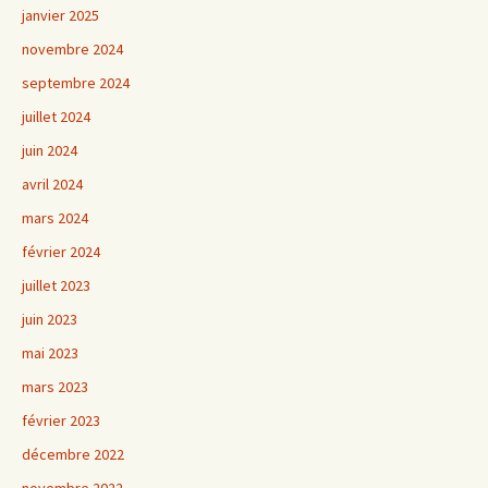
janvier 2025
novembre 2024
septembre 2024
juillet 2024
juin 2024
avril 2024
mars 2024
février 2024
juillet 2023
juin 2023
mai 2023
mars 2023
février 2023
décembre 2022