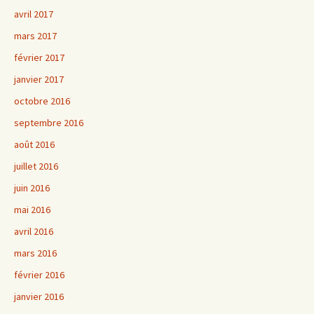
avril 2017
mars 2017
février 2017
janvier 2017
octobre 2016
septembre 2016
août 2016
juillet 2016
juin 2016
mai 2016
avril 2016
mars 2016
février 2016
janvier 2016