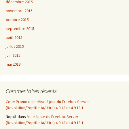
décembre 2015
novembre 2015
octobre 2015
septembre 2015
août 2015
juillet 2015
juin 2015
mai 2013
Commentaires récents
Code Promo
dans
Mise à jour du Freebox Server
(Revolution/Pop/Delta/Ultra) 4.9.18 et 4.9.18.1
Nop41
dans
Mise à jour du Freebox Server
(Revolution/Pop/Delta/Ultra) 4.9.18 et 4.9.18.1