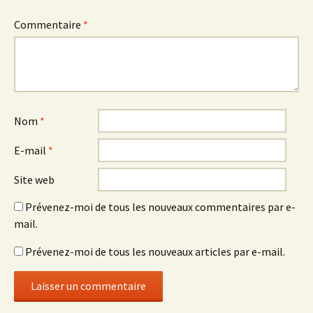
Commentaire
*
Nom
*
E-mail
*
Site web
Prévenez-moi de tous les nouveaux commentaires par e-
mail.
Prévenez-moi de tous les nouveaux articles par e-mail.