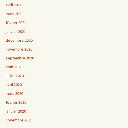
avril 2021
mars 2021
février 2021
janvier 2021
décembre 2020
novembre 2020
septembre 2020
août 2020
juillet 2020
avril 2020
mars 2020
février 2020
janvier 2020
novembre 2019