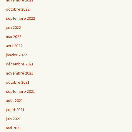
novembre 2022
octobre 2022
septembre 2022
juin 2022
mai 2022
avril 2022
janvier 2022
décembre 2021
novembre 2021
octobre 2021
septembre 2021
août 2021
juillet 2021
juin 2021
mai 2021