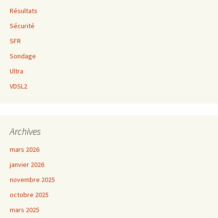
Résultats
Sécurité
SFR
Sondage
Ultra
VDSL2
Archives
mars 2026
janvier 2026
novembre 2025
octobre 2025
mars 2025