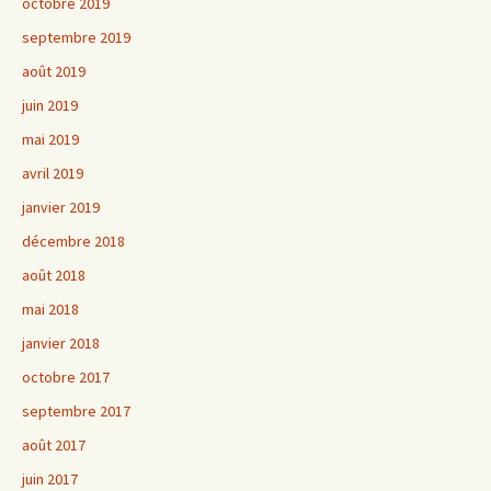
octobre 2019
septembre 2019
août 2019
juin 2019
mai 2019
avril 2019
janvier 2019
décembre 2018
août 2018
mai 2018
janvier 2018
octobre 2017
septembre 2017
août 2017
juin 2017