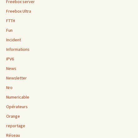
Freebox server
Freebox Ultra
FTTH
Fun
Incident
Informations
IPV6
News
Newsletter
Nro
Numericable
Opérateurs
Orange
reportage
Réseau