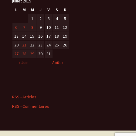
juillet 2015
L
M
M
J
V
S
D
1
2
3
4
5
6
7
8
9
10
11
12
13
14
15
16
17
18
19
20
21
22
23
24
25
26
27
28
29
30
31
« Juin
Août »
RSS - Articles
RSS - Commentaires