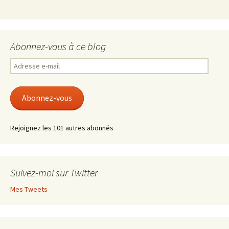
Abonnez-vous à ce blog
Adresse
e-
mail
Abonnez-vous
Rejoignez les 101 autres abonnés
Suivez-moi sur Twitter
Mes Tweets