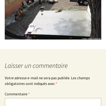
Laisser un commentaire
Votre adresse e-mail ne sera pas publiée.
Les champs
obligatoires sont indiqués avec
*
Commentaire
*